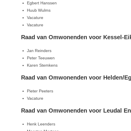
Egbert Hanssen
Huub Wulms
Vacature
Vacature
Raad van Omwonenden voor Kessel-Ei
Jan Reinders
Peter Teeuwen
Karen Stemkens
Raad van Omwonenden voor Helden/Eg
Pieter Peeters
Vacature
Raad van Omwonenden voor Leudal En
Henk Leenders