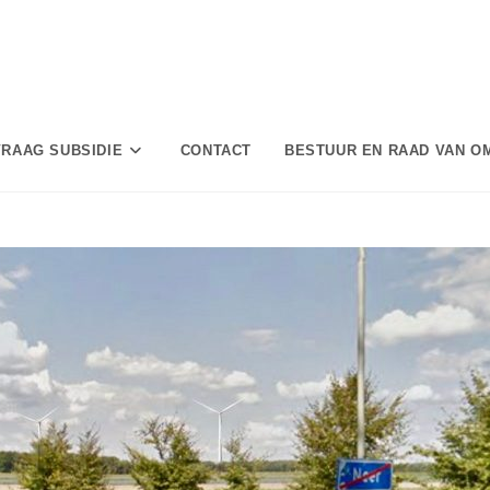
RAAG SUBSIDIE
CONTACT
BESTUUR EN RAAD VAN 