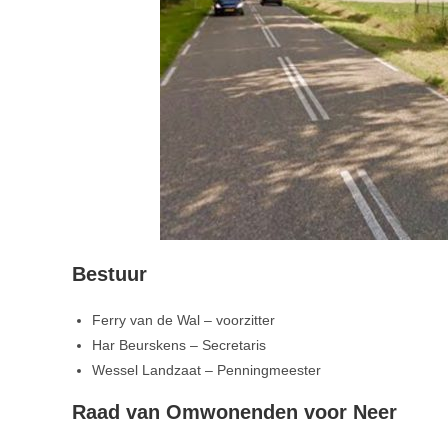
Bestuur
Ferry van de Wal – voorzitter
Har Beurskens – Secretaris
Wessel Landzaat – Penningmeester
Raad van Omwonenden voor Neer